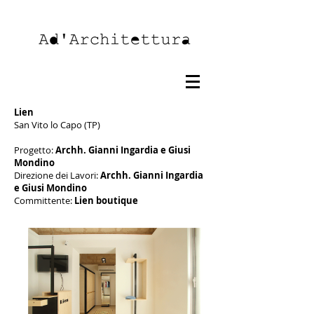
Lien
San Vito lo Capo (TP)
Progetto:
Archh. Gianni Ingardia e Giusi
Mondino
Direzione dei Lavori:
Archh. Gianni Ingardia
e Giusi Mondino
Committente:
Lien boutique