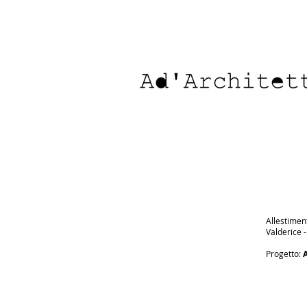
Allestimen
Valderice -
Progetto: